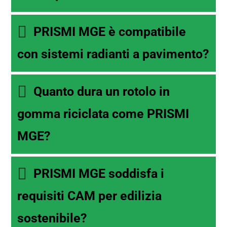
PRISMI MGE è compatibile
con sistemi radianti a pavimento?
Quanto dura un rotolo in
gomma riciclata come PRISMI
MGE?
PRISMI MGE soddisfa i
requisiti CAM per edilizia
sostenibile?