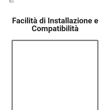
B2.
Facilità di Installazione e
Compatibilità