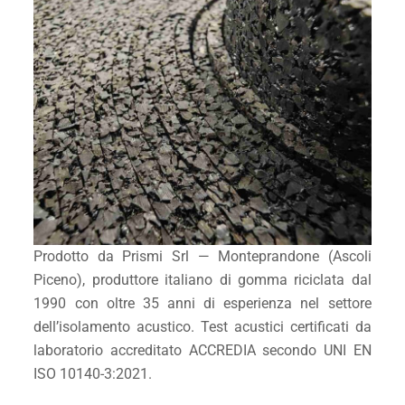
Prodotto da Prismi Srl — Monteprandone (Ascoli
Piceno), produttore italiano di gomma riciclata dal
1990 con oltre 35 anni di esperienza nel settore
dell’isolamento acustico. Test acustici certificati da
laboratorio accreditato ACCREDIA secondo UNI EN
ISO 10140-3:2021.