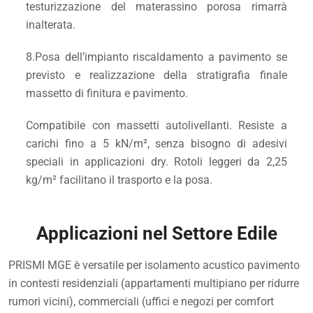
testurizzazione del materassino porosa rimarrà
inalterata.
8.Posa dell’impianto riscaldamento a pavimento se
previsto e realizzazione della stratigrafia finale
massetto di finitura e pavimento.
Compatibile con massetti autolivellanti. Resiste a
carichi fino a 5 kN/m², senza bisogno di adesivi
speciali in applicazioni dry. Rotoli leggeri da 2,25
kg/m² facilitano il trasporto e la posa.
Applicazioni nel Settore Edile
PRISMI MGE è versatile per isolamento acustico pavimento
in contesti residenziali (appartamenti multipiano per ridurre
rumori vicini), commerciali (uffici e negozi per comfort