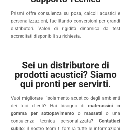
Prismi offre consulenza su posa, calcoli acustici e
personalizzazioni, facilitando conversioni per grandi
distributori. Valori di rigidità dinamica da test
accreditati disponibili su richiesta.
Sei un distributore di
prodotti acustici? Siamo
qui pronti per servirti.
Vuoi migliorare l’isolamento acustico degli ambienti
dei tuoi clienti? Hai bisogno di
materassini in
gomma per sottopavimento
o
massetti
o una
consulenza tecnica personalizzata?
Contattaci
subito
: il nostro team ti fornirà tutte le informazioni