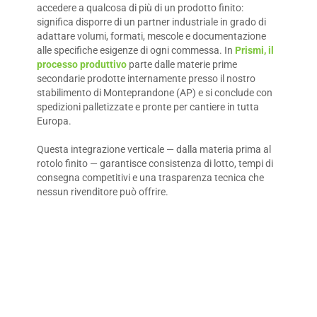
accedere a qualcosa di più di un prodotto finito:
significa disporre di un partner industriale in grado di
adattare volumi, formati, mescole e documentazione
alle specifiche esigenze di ogni commessa. In
Prismi, il
processo produttivo
parte dalle materie prime
secondarie prodotte internamente presso il nostro
stabilimento di Monteprandone (AP) e si conclude con
spedizioni palletizzate e pronte per cantiere in tutta
Europa.
Questa integrazione verticale — dalla materia prima al
rotolo finito — garantisce consistenza di lotto, tempi di
consegna competitivi e una trasparenza tecnica che
nessun rivenditore può offrire.