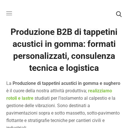
SERVIZI
Produzione B2B di tappetini
acustici in gomma: formati
personalizzati, consulenza
tecnica e logistica
La
Produzione di tappetini acustici in gomma e sughero
è il cuore della nostra attività produttiva;
realizziamo
rotoli e lastre
studiati per l’isolamento al calpestio e la
gestione delle vibrazioni. Sono destinati a
pavimentazioni sopra e sotto massetto, sotto-pavimento
flottante e stratigrafie tecniche per cantieri civili e
industriali.