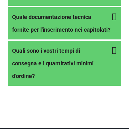
Quale documentazione tecnica
fornite per l'inserimento nei capitolati?
Quali sono i vostri tempi di
consegna e i quantitativi minimi
d'ordine?