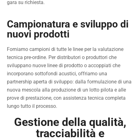
gara su richiesta.
Campionatura e sviluppo di
nuovi prodotti
Forniamo campioni di tutte le linee per la valutazione
tecnica pre-ordine. Per distributori o produttori che
sviluppano nuove linee di prodotto o accoppiati che
incorporano sottofondi acustici, offriamo una
partnership aperta di sviluppo: dalla formulazione di una
nuova mescola alla produzione di un lotto pilota e alle
prove di prestazione, con assistenza tecnica completa
lungo tutto il processo.
Gestione della qualità,
tracciabilità e