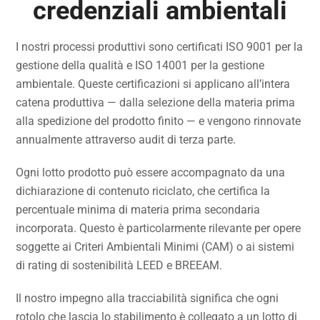
credenziali ambientali
I nostri processi produttivi sono certificati ISO 9001 per la
gestione della qualità e ISO 14001 per la gestione
ambientale. Queste certificazioni si applicano all’intera
catena produttiva — dalla selezione della materia prima
alla spedizione del prodotto finito — e vengono rinnovate
annualmente attraverso audit di terza parte.
Ogni lotto prodotto può essere accompagnato da una
dichiarazione di contenuto riciclato, che certifica la
percentuale minima di materia prima secondaria
incorporata. Questo è particolarmente rilevante per opere
soggette ai Criteri Ambientali Minimi (CAM) o ai sistemi
di rating di sostenibilità LEED e BREEAM.
Il nostro impegno alla tracciabilità significa che ogni
rotolo che lascia lo stabilimento è collegato a un lotto di