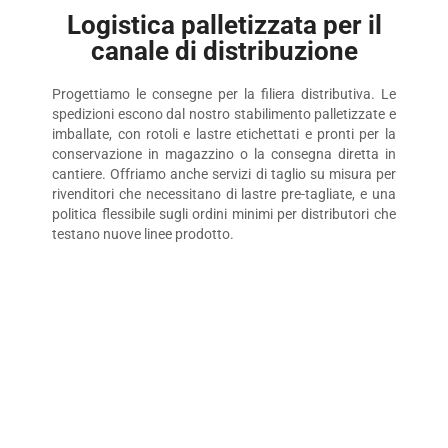
Logistica palletizzata per il
canale di distribuzione
Progettiamo le consegne per la filiera distributiva. Le
spedizioni escono dal nostro stabilimento palletizzate e
imballate, con rotoli e lastre etichettati e pronti per la
conservazione in magazzino o la consegna diretta in
cantiere. Offriamo anche servizi di taglio su misura per
rivenditori che necessitano di lastre pre-tagliate, e una
politica flessibile sugli ordini minimi per distributori che
testano nuove linee prodotto.