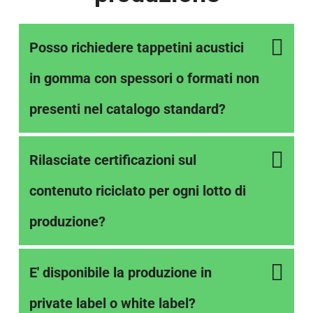
Posso richiedere tappetini acustici
in gomma con spessori o formati non
presenti nel catalogo standard?
Rilasciate certificazioni sul
contenuto riciclato per ogni lotto di
produzione?
E' disponibile la produzione in
private label o white label?