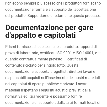
richiedono sempre più spesso che i produttori forniscano
documentazione formale a supporto dell’accettazione
del prodotto. Supportiamo direttamente questo processo.
Documentazione per gare
d'appalto e capitolati
Prismi fornisce schede tecniche di prodotto, rapporti di
prova di laboratorio, certificati ISO 9001 e ISO 14001, e —
quando contrattualmente previsto — certificati di
contenuto riciclato per singolo lotto. Questa
documentazione supporta progettisti, direttori lavori e
responsabili acquisti nell’inserimento dei nostri materiali
nei capitolati di opere pubbliche e private. I nostri
materiali rispettano i requisiti acustici previsti dalla
normativa edilizia vigente, e possiamo fornire
documentazione di supporto adattata ai formati locali di