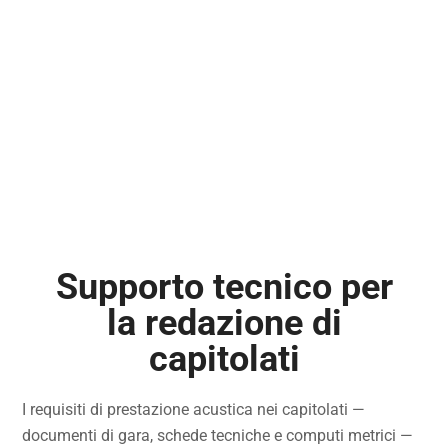
Supporto tecnico per
la redazione di
capitolati
I requisiti di prestazione acustica nei capitolati —
documenti di gara, schede tecniche e computi metrici —