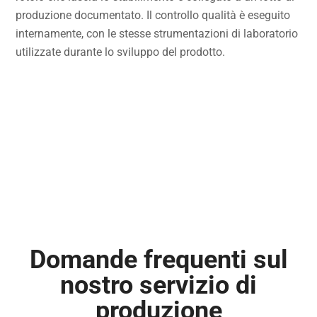
produzione documentato. Il controllo qualità è eseguito
internamente, con le stesse strumentazioni di laboratorio
utilizzate durante lo sviluppo del prodotto.
Domande frequenti sul
nostro servizio di
produzione