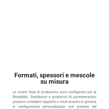
Formati, spessori e mescole
su misura
Le nostre linee di produzione sono configurate per la
flessibilità. Distributori e produttori di pavimentazioni
possono richiedere tappetini e rotoli acustici in gomma
in configurazioni personalizzate, non presenti nel