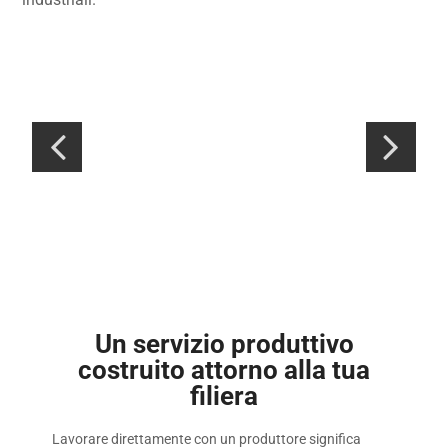
Un servizio produttivo
costruito attorno alla tua
filiera
Lavorare direttamente con un produttore significa