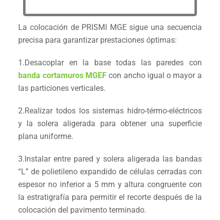
La colocación de PRISMI MGE sigue una secuencia
precisa para garantizar prestaciones óptimas:
1.Desacoplar en la base todas las paredes con
banda cortamuros MGEF
con ancho igual o mayor a
las particiones verticales.
2.Realizar todos los sistemas hidro-térmo-eléctricos
y la solera aligerada para obtener una superficie
plana uniforme.
3.Instalar entre pared y solera aligerada las bandas
“L” de polietileno expandido de células cerradas con
espesor no inferior a 5 mm y altura congruente con
la estratigrafía para permitir el recorte después de la
colocación del pavimento terminado.