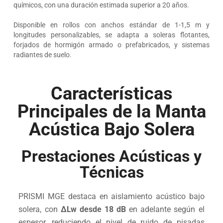
químicos, con una duración estimada superior a 20 años.
Disponible en rollos con anchos estándar de 1-1,5 m y
longitudes personalizables, se adapta a soleras flotantes,
forjados de hormigón armado o prefabricados, y sistemas
radiantes de suelo.
Características
Principales de la Manta
Acústica Bajo Solera
Prestaciones Acústicas y
Técnicas
PRISMI MGE destaca en aislamiento acústico bajo
solera, con
ΔLw desde 18 dB
en adelante según el
espesor, reduciendo el nivel de ruido de pisadas