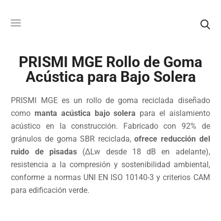
PRISMI MGE Rollo de Goma
Acústica para Bajo Solera
PRISMI MGE es un rollo de goma reciclada diseñado
como
manta acústica bajo solera
para el aislamiento
acústico en la construcción. Fabricado con 92% de
gránulos de goma SBR reciclada,
ofrece reducción del
ruido de pisadas
(ΔLw desde 18 dB en adelante),
resistencia a la compresión y sostenibilidad ambiental,
conforme a normas UNI EN ISO 10140-3 y criterios CAM
para edificación verde.