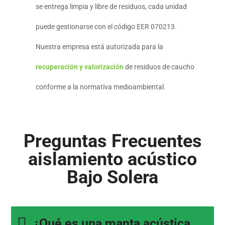
se entrega limpia y libre de residuos, cada unidad
puede gestionarse con el código EER 070213.
Nuestra empresa está autorizada para la
recuperación y valorización
de residuos de caucho
conforme a la normativa medioambiental.
Preguntas Frecuentes
aislamiento acústico
Bajo Solera
¿Qué es una manta acústica