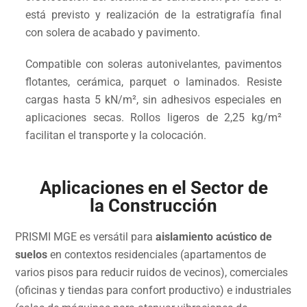
está previsto y realización de la estratigrafía final
con solera de acabado y pavimento.
Compatible con soleras autonivelantes, pavimentos
flotantes, cerámica, parquet o laminados. Resiste
cargas hasta 5 kN/m², sin adhesivos especiales en
aplicaciones secas. Rollos ligeros de 2,25 kg/m²
facilitan el transporte y la colocación.
Aplicaciones en el Sector de
la Construcción
PRISMI MGE es versátil para
aislamiento acústico de
suelos
en contextos residenciales (apartamentos de
varios pisos para reducir ruidos de vecinos), comerciales
(oficinas y tiendas para confort productivo) e industriales