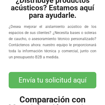
¿Distribuye productos
acústicos? Estamos aquí
para ayudarle.
¿Desea mejorar el aislamiento acústico de los
espacios de sus clientes? ¿Necesita bases o soleras
de caucho, o asesoramiento técnico personalizado?
Contáctenos ahora: nuestro equipo le proporcionará
toda la información técnica y comercial, junto con
un presupuesto B2B a medida.
Envía tu solicitud aquí
Comparación con