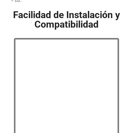
= B2.
Facilidad de Instalación y
Compatibilidad