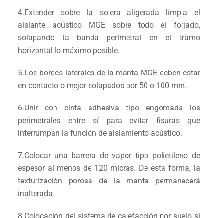
4.Extender sobre la solera aligerada limpia el
aislante acústico MGE sobre todo el forjado,
solapando la banda perimetral en el tramo
horizontal lo máximo posible.
5.Los bordes laterales de la manta MGE deben estar
en contacto o mejor solapados por 50 o 100 mm.
6.Unir con cinta adhesiva tipo engomada los
perimetrales entre sí para evitar fisuras que
interrumpan la función de aislamiento acústico.
7.Colocar una barrera de vapor tipo polietileno de
espesor al menos de 120 micras. De esta forma, la
texturización porosa de la manta permanecerá
inalterada.
8.Colocación del sistema de calefacción por suelo si