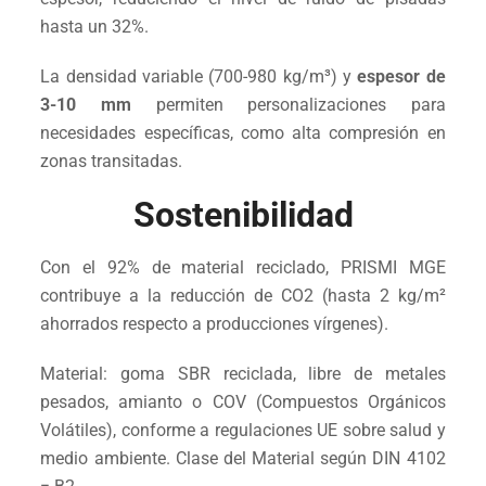
hasta un 32%.
La densidad variable (700-980 kg/m³) y
espesor de
3-10 mm
permiten personalizaciones para
necesidades específicas, como alta compresión en
zonas transitadas.
Sostenibilidad
Con el 92% de material reciclado, PRISMI MGE
contribuye a la reducción de CO2 (hasta 2 kg/m²
ahorrados respecto a producciones vírgenes).
Material: goma SBR reciclada, libre de metales
pesados, amianto o COV (Compuestos Orgánicos
Volátiles), conforme a regulaciones UE sobre salud y
medio ambiente. Clase del Material según DIN 4102