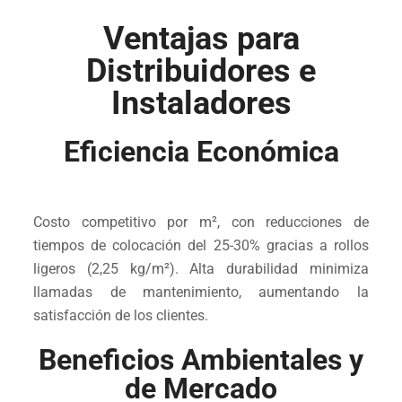
Ventajas para
Distribuidores e
Instaladores
Eficiencia Económica
Costo competitivo por m², con reducciones de
tiempos de colocación del 25-30% gracias a rollos
ligeros (2,25 kg/m²). Alta durabilidad minimiza
llamadas de mantenimiento, aumentando la
satisfacción de los clientes.
Beneficios Ambientales y
de Mercado