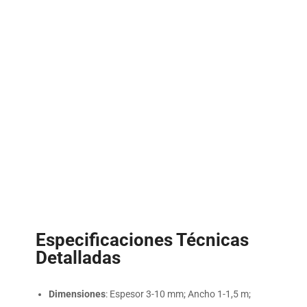
Especificaciones Técnicas
Detalladas
Dimensiones
: Espesor 3-10 mm; Ancho 1-1,5 m;