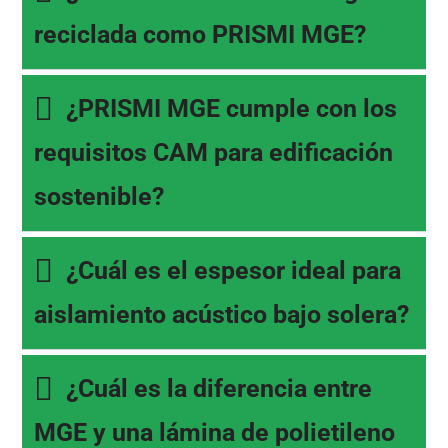
reciclada como PRISMI MGE?
¿PRISMI MGE cumple con los
requisitos CAM para edificación
sostenible?
¿Cuál es el espesor ideal para
aislamiento acústico bajo solera?
¿Cuál es la diferencia entre
MGE y una lámina de polietileno