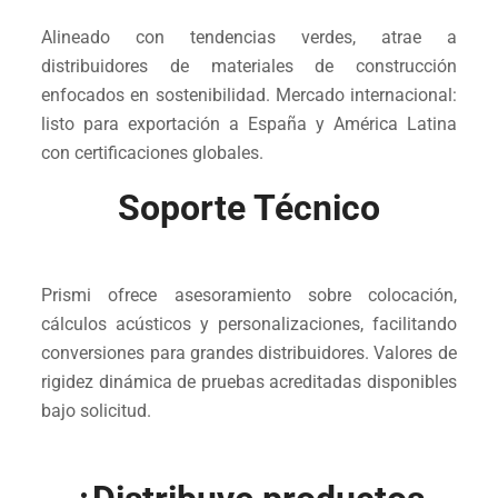
Alineado con tendencias verdes, atrae a
distribuidores de materiales de construcción
enfocados en sostenibilidad. Mercado internacional:
listo para exportación a España y América Latina
con certificaciones globales.
Soporte Técnico
Prismi ofrece asesoramiento sobre colocación,
cálculos acústicos y personalizaciones, facilitando
conversiones para grandes distribuidores. Valores de
rigidez dinámica de pruebas acreditadas disponibles
bajo solicitud.