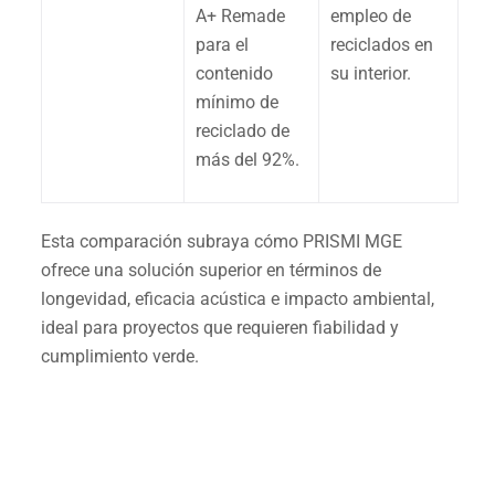
A+ Remade
empleo de
para el
reciclados en
contenido
su interior.
mínimo de
reciclado de
más del 92%.
Esta comparación subraya cómo PRISMI MGE
ofrece una solución superior en términos de
longevidad, eficacia acústica e impacto ambiental,
ideal para proyectos que requieren fiabilidad y
cumplimiento verde.