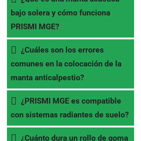
bajo solera y cómo funciona
PRISMI MGE?
¿Cuáles son los errores
comunes en la colocación de la
manta anticalpestio?
¿PRISMI MGE es compatible
con sistemas radiantes de suelo?
¿Cuánto dura un rollo de goma