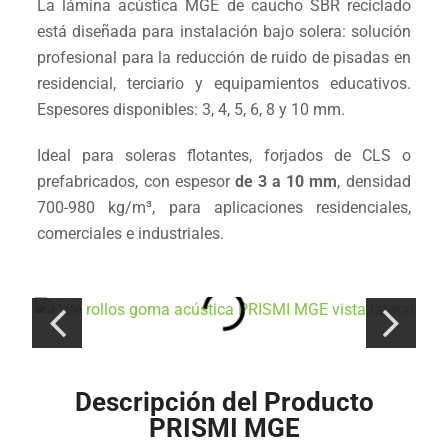
La lámina acústica MGE de caucho SBR reciclado
está diseñada para instalación bajo solera: solución
profesional para la reducción de ruido de pisadas en
residencial, terciario y equipamientos educativos.
Espesores disponibles: 3, 4, 5, 6, 8 y 10 mm.
Ideal para soleras flotantes, forjados de CLS o
prefabricados, con espesor
de 3 a 10 mm
, densidad
700-980 kg/m³, para aplicaciones residenciales,
comerciales e industriales.
Descripción del Producto
PRISMI MGE