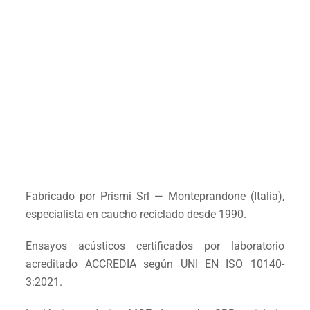
Fabricado por Prismi Srl — Monteprandone (Italia),
especialista en caucho reciclado desde 1990.
Ensayos acústicos certificados por laboratorio
acreditado ACCREDIA según UNI EN ISO 10140-
3:2021.