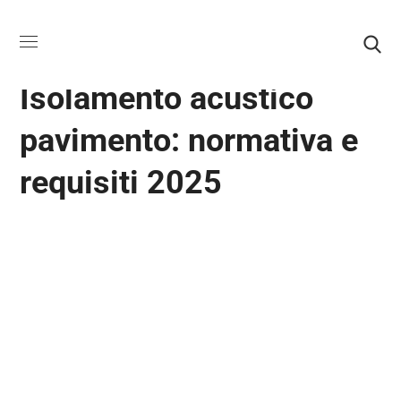
ROTOLI IN GOMMA ACUSTICA
Isolamento acustico
pavimento: normativa e
requisiti 2025