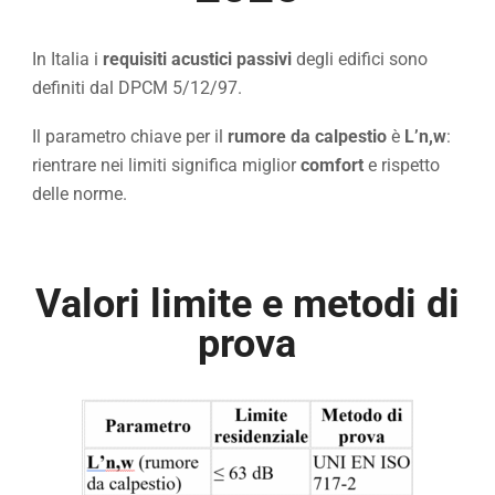
In Italia i
requisiti acustici passivi
degli edifici sono
definiti dal DPCM 5/12/97.
Il parametro chiave per il
rumore da calpestio
è
L’n,w
:
rientrare nei limiti significa miglior
comfort
e rispetto
delle norme.
Valori limite e metodi di
prova