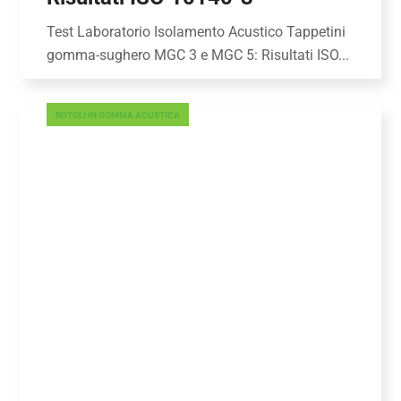
Test Laboratorio Isolamento Acustico Tappetini
gomma-sughero MGC 3 e MGC 5: Risultati ISO...
ROTOLI IN GOMMA ACUSTICA