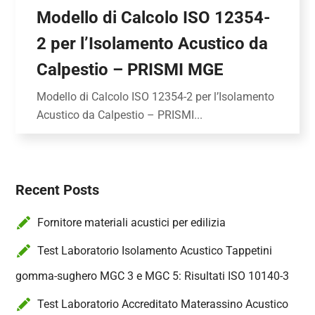
Modello di Calcolo ISO 12354-
2 per l’Isolamento Acustico da
Calpestio – PRISMI MGE
Modello di Calcolo ISO 12354-2 per l’Isolamento
Acustico da Calpestio – PRISMI...
Recent Posts
Fornitore materiali acustici per edilizia
Test Laboratorio Isolamento Acustico Tappetini
gomma-sughero MGC 3 e MGC 5: Risultati ISO 10140-3
Test Laboratorio Accreditato Materassino Acustico