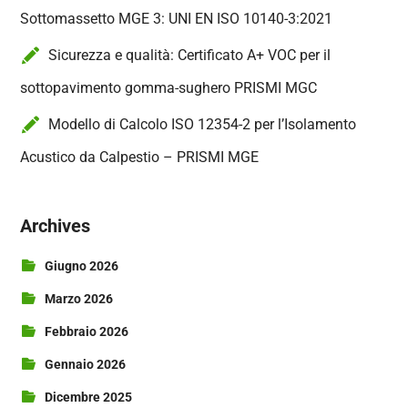
Sottomassetto MGE 3: UNI EN ISO 10140-3:2021
Sicurezza e qualità: Certificato A+ VOC per il
sottopavimento gomma-sughero PRISMI MGC
Modello di Calcolo ISO 12354-2 per l’Isolamento
Acustico da Calpestio – PRISMI MGE
Archives
Giugno 2026
Marzo 2026
Febbraio 2026
Gennaio 2026
Dicembre 2025