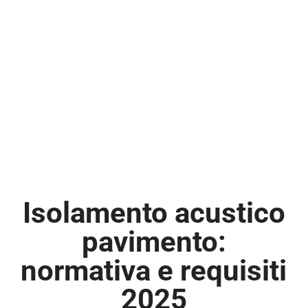
Isolamento acustico
pavimento:
normativa e requisiti
2025