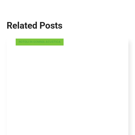
Related Posts
ROTOLI IN GOMMA ACUSTICA