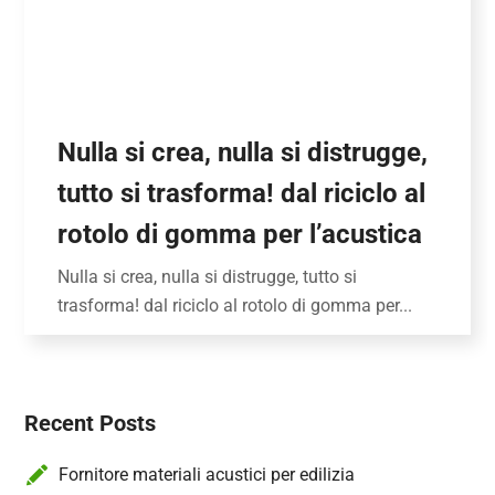
Nulla si crea, nulla si distrugge,
tutto si trasforma! dal riciclo al
rotolo di gomma per l’acustica
Nulla si crea, nulla si distrugge, tutto si
trasforma! dal riciclo al rotolo di gomma per...
Recent Posts
Fornitore materiali acustici per edilizia