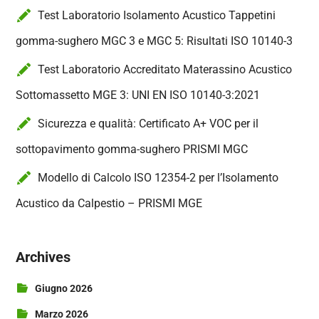
Test Laboratorio Isolamento Acustico Tappetini
gomma-sughero MGC 3 e MGC 5: Risultati ISO 10140-3
Test Laboratorio Accreditato Materassino Acustico
Sottomassetto MGE 3: UNI EN ISO 10140-3:2021
Sicurezza e qualità: Certificato A+ VOC per il
sottopavimento gomma-sughero PRISMI MGC
Modello di Calcolo ISO 12354-2 per l’Isolamento
Acustico da Calpestio – PRISMI MGE
Archives
Giugno 2026
Marzo 2026