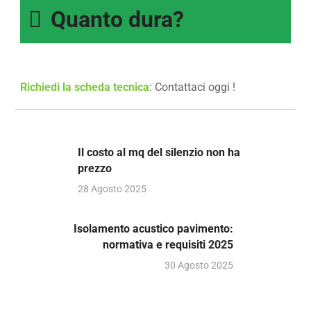
Quanto dura?
Richiedi la scheda tecnica
: Contattaci oggi !
Il costo al mq del silenzio non ha
prezzo
28 Agosto 2025
Isolamento acustico pavimento:
normativa e requisiti 2025
30 Agosto 2025