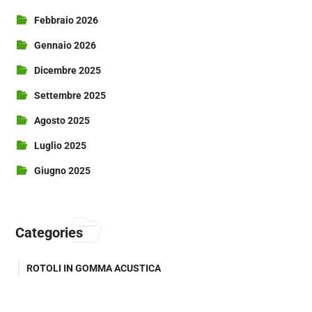
Febbraio 2026
Gennaio 2026
Dicembre 2025
Settembre 2025
Agosto 2025
Luglio 2025
Giugno 2025
Categories
ROTOLI IN GOMMA ACUSTICA