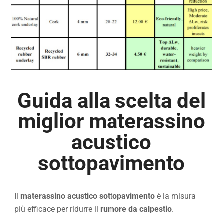
Guida alla scelta del
miglior materassino
acustico
sottopavimento
Il
materassino acustico sottopavimento
è la misura
più efficace per ridurre il
rumore da calpestio
.