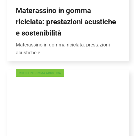
Materassino in gomma
riciclata: prestazioni acustiche
e sostenibilità
Materassino in gomma riciclata: prestazioni
acustiche e...
ROTOLI IN GOMMA ACUSTICA