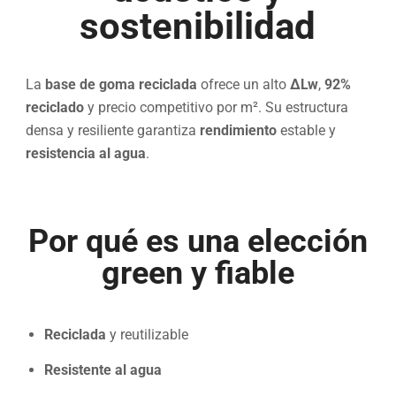
sostenibilidad
La
base de goma reciclada
ofrece un alto
ΔLw
,
92%
reciclado
y precio competitivo por m². Su estructura
densa y resiliente garantiza
rendimiento
estable y
resistencia al agua
.
Por qué es una elección
green y fiable
Reciclada
y reutilizable
Resistente al agua