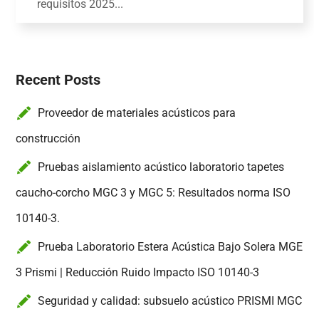
requisitos 2025...
Recent Posts
Proveedor de materiales acústicos para
construcción
Pruebas aislamiento acústico laboratorio tapetes
caucho-corcho MGC 3 y MGC 5: Resultados norma ISO
10140-3.
Prueba Laboratorio Estera Acústica Bajo Solera MGE
3 Prismi | Reducción Ruido Impacto ISO 10140-3
Seguridad y calidad: subsuelo acústico PRISMI MGC