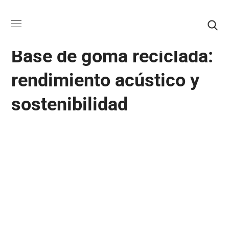
ROLLOS GOMA ACÚSTICOS
Base de goma reciclada:
rendimiento acústico y
sostenibilidad