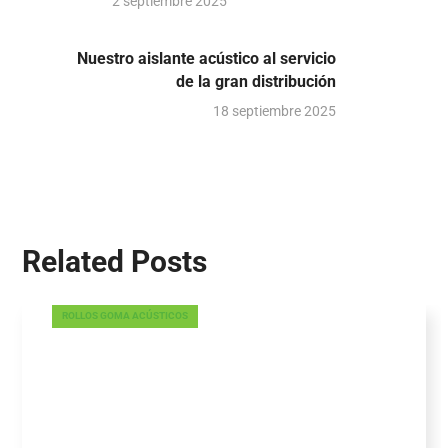
2 septiembre 2025
Nuestro aislante acústico al servicio
de la gran distribución
18 septiembre 2025
Related Posts
ROLLOS GOMA ACÚSTICOS