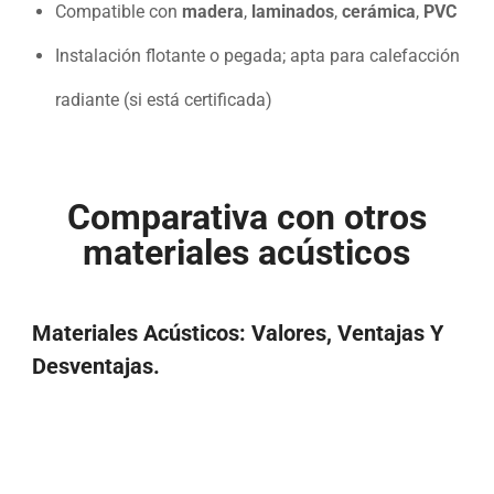
Compatible con
madera
,
laminados
,
cerámica
,
PVC
Instalación flotante o pegada; apta para calefacción
radiante (si está certificada)
Comparativa con otros
materiales acústicos
Materiales Acústicos: Valores, Ventajas Y
Desventajas.