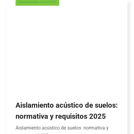
ROLLOS GOMA ACÚSTICOS
Aislamiento acústico de suelos:
normativa y requisitos 2025
Aislamiento acústico de suelos: normativa y