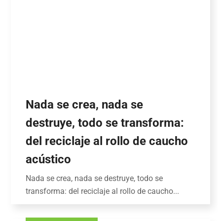
Nada se crea, nada se
destruye, todo se transforma:
del reciclaje al rollo de caucho
acústico
Nada se crea, nada se destruye, todo se
transforma: del reciclaje al rollo de caucho...