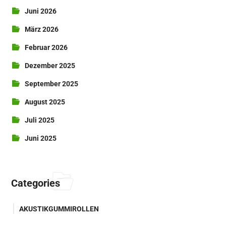
Juni 2026
März 2026
Februar 2026
Dezember 2025
September 2025
August 2025
Juli 2025
Juni 2025
Categories
AKUSTIKGUMMIROLLEN