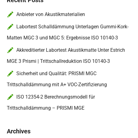
Recent Posts
Anbieter von Akustikmaterialien
Labortest Schalldämmung Unterlagen Gummi-Kork-
Matten MGC 3 und MGC 5: Ergebnisse ISO 10140-3
Akkreditierter Labortest Akustikmatte Unter Estrich
MGE 3 Prismi | Trittschallreduktion ISO 10140-3
Sicherheit und Qualität: PRISMI MGC
Trittschalldämmung mit A+ VOC-Zertifizierung
ISO 12354-2 Berechnungsmodell für
Trittschalldämmung – PRISMI MGE
Archives