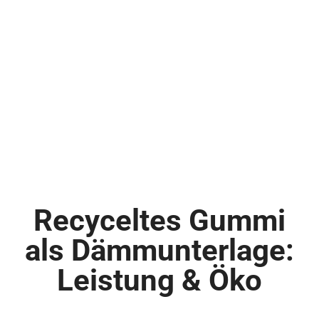
Recyceltes Gummi
als Dämmunterlage:
Leistung & Öko