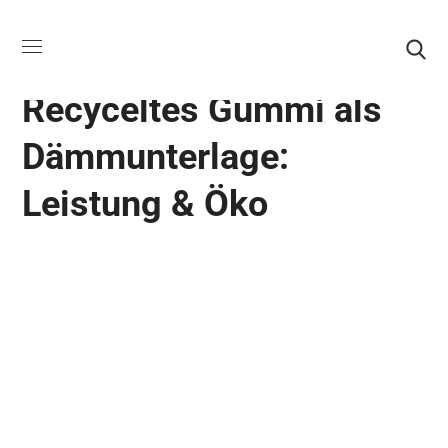
AKUSTIKGUMMIROLLEN
Recyceltes Gummi als
Dämmunterlage:
Leistung & Öko