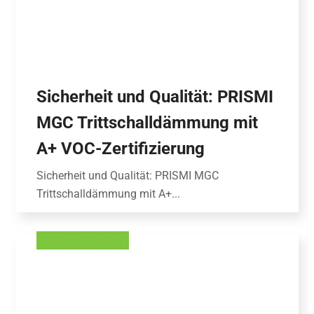
Sicherheit und Qualität: PRISMI
MGC Trittschalldämmung mit
A+ VOC-Zertifizierung
Sicherheit und Qualität: PRISMI MGC
Trittschalldämmung mit A+...
AKUSTIKGUMMIROLLEN