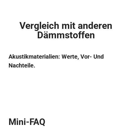
Vergleich mit anderen
Dämmstoffen
Akustikmaterialien: Werte, Vor- Und
Nachteile.
Mini-FAQ