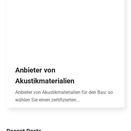
Anbieter von
Akustikmaterialien
Anbieter von Akustikmaterialien für den Bau: so
wählen Sie einen zertifizierten...