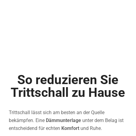
So reduzieren Sie
Trittschall zu Hause
Trittschall lässt sich am besten an der Quelle
bekämpfen. Eine
Dämmunterlage
unter dem Belag ist
entscheidend für echten
Komfort
und Ruhe.