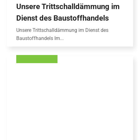
Unsere Trittschalldämmung im
Dienst des Baustoffhandels
Unsere Trittschalldämmung im Dienst des
Baustoffhandels Im...
AKUSTIKGUMMIROLLEN