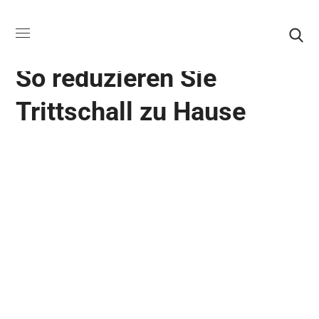
AKUSTIKGUMMIROLLEN
So reduzieren Sie
Trittschall zu Hause