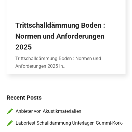
Trittschalldämmung Boden :
Normen und Anforderungen
2025
Trittschalldämmung Boden : Normen und
Anforderungen 2025 In...
Recent Posts
Anbieter von Akustikmaterialien
Labortest Schalldämmung Unterlagen Gummi-Kork-