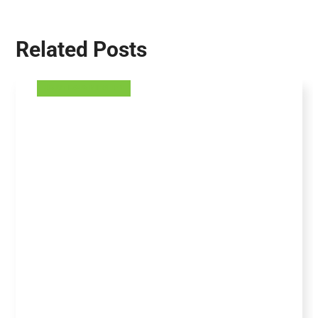
Related Posts
AKUSTIKGUMMIROLLEN