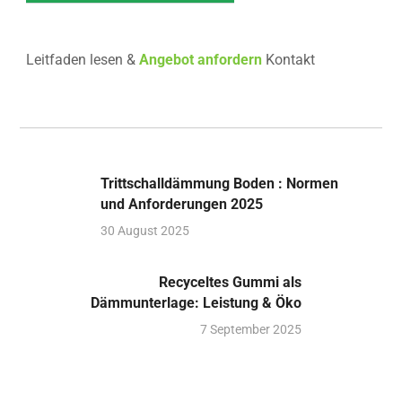
Leitfaden lesen &
Angebot anfordern
Kontakt
Trittschalldämmung Boden : Normen
und Anforderungen 2025
30 August 2025
Recyceltes Gummi als
Dämmunterlage: Leistung & Öko
7 September 2025