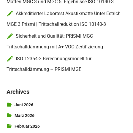
Matten MGC 3 und MGC 5: Ergebnisse ISO 10140-3
Akkreditierter Labortest Akustikmatte Unter Estrich
MGE 3 Prismi | Trittschallreduktion ISO 10140-3
Sicherheit und Qualität: PRISMI MGC
Trittschalldämmung mit A+ VOC-Zertifizierung
ISO 12354-2 Berechnungsmodell für
Trittschalldämmung – PRISMI MGE
Archives
Juni 2026
März 2026
Februar 2026