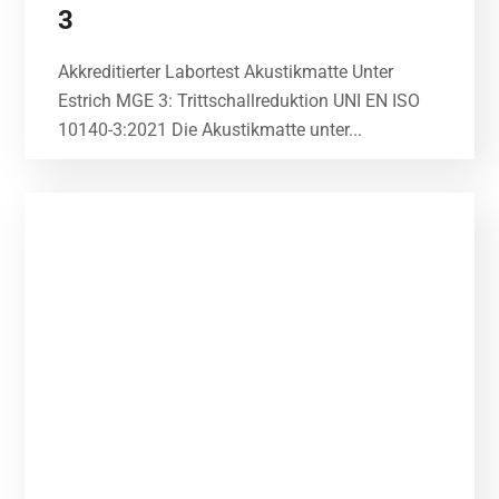
3
Akkreditierter Labortest Akustikmatte Unter
Estrich MGE 3: Trittschallreduktion UNI EN ISO
10140-3:2021 Die Akustikmatte unter...