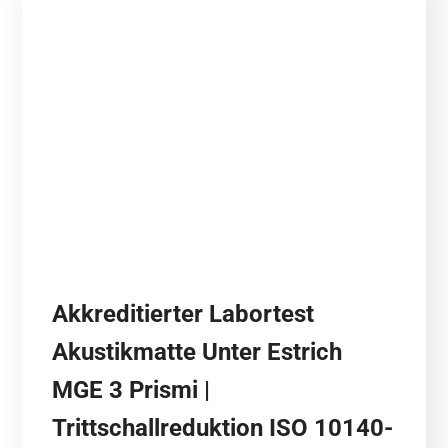
Akkreditierter Labortest
Akustikmatte Unter Estrich
MGE 3 Prismi |
Trittschallreduktion ISO 10140-