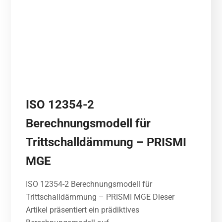
ISO 12354-2
Berechnungsmodell für
Trittschalldämmung – PRISMI
MGE
ISO 12354-2 Berechnungsmodell für
Trittschalldämmung – PRISMI MGE Dieser
Artikel präsentiert ein prädiktives