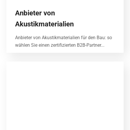
Anbieter von
Akustikmaterialien
Anbieter von Akustikmaterialien für den Bau: so
wählen Sie einen zertifizierten B2B-Partner...