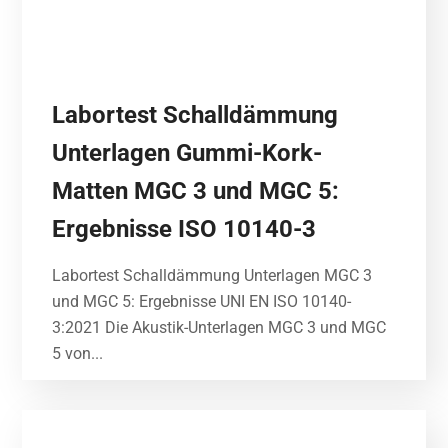
Labortest Schalldämmung
Unterlagen Gummi-Kork-
Matten MGC 3 und MGC 5:
Ergebnisse ISO 10140-3
Labortest Schalldämmung Unterlagen MGC 3
und MGC 5: Ergebnisse UNI EN ISO 10140-
3:2021 Die Akustik-Unterlagen MGC 3 und MGC
5 von...