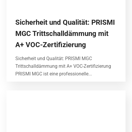
Sicherheit und Qualität: PRISMI
MGC Trittschalldämmung mit
A+ VOC-Zertifizierung
Sicherheit und Qualität: PRISMI MGC
Trittschalldämmung mit A+ VOC-Zertifizierung
PRISMI MGC ist eine professionelle...