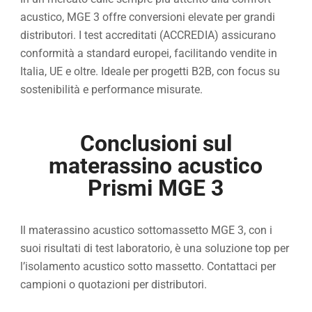
acustico, MGE 3 offre conversioni elevate per grandi
distributori. I test accreditati (ACCREDIA) assicurano
conformità a standard europei, facilitando vendite in
Italia, UE e oltre. Ideale per progetti B2B, con focus su
sostenibilità e performance misurate.
Conclusioni sul
materassino acustico
Prismi MGE 3
Il materassino acustico sottomassetto MGE 3, con i
suoi risultati di test laboratorio, è una soluzione top per
l’isolamento acustico sotto massetto. Contattaci per
campioni o quotazioni per distributori.