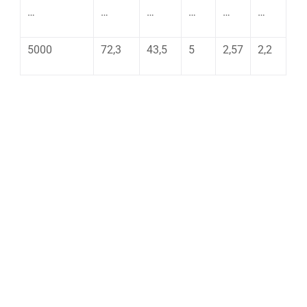
…
…
…
…
…
…
5000
72,3
43,5
5
2,57
2,2