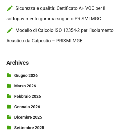
Sicurezza e qualità: Certificato A+ VOC per il
sottopavimento gomma-sughero PRISMI MGC
Modello di Calcolo ISO 12354-2 per l’Isolamento
Acustico da Calpestio – PRISMI MGE
Archives
Giugno 2026
Marzo 2026
Febbraio 2026
Gennaio 2026
Dicembre 2025
Settembre 2025