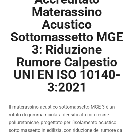
Materassino
Acustico
Sottomassetto MGE
3: Riduzione
Rumore Calpestio
UNI EN ISO 10140-
3:2021
Il materassino acustico sottomassetto MGE 3 è un
rotolo di gomma riciclata densificata con resine
poliuretaniche, progettato per l’isolamento acustico
sotto massetto in edilizia, con riduzione del rumore da