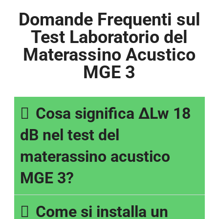
Domande Frequenti sul
Test Laboratorio del
Materassino Acustico
MGE 3
Cosa significa ΔLw 18
dB nel test del
materassino acustico
MGE 3?
Come si installa un