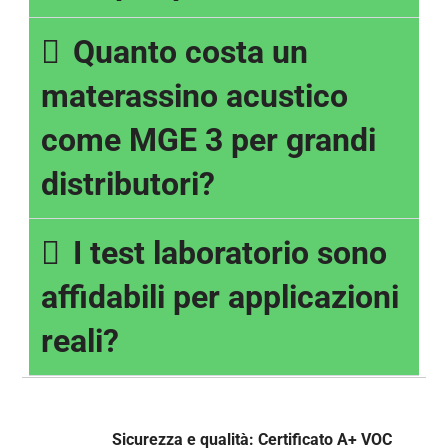
Quanto costa un
materassino acustico
come MGE 3 per grandi
distributori?
I test laboratorio sono
affidabili per applicazioni
reali?
Sicurezza e qualità: Certificato A+ VOC