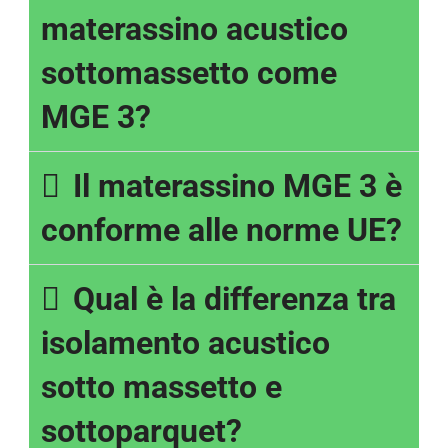
materassino acustico
sottomassetto come
MGE 3?
Il materassino MGE 3 è
conforme alle norme UE?
Qual è la differenza tra
isolamento acustico
sotto massetto e
sottoparquet?