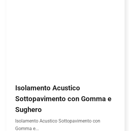
Isolamento Acustico
Sottopavimento con Gomma e
Sughero
Isolamento Acustico Sottopavimento con
Gomma e...