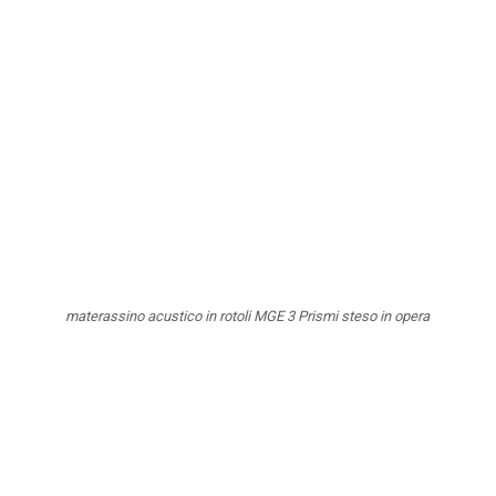
materassino acustico in rotoli MGE 3 Prismi steso in opera