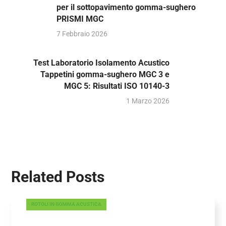
per il sottopavimento gomma-sughero
PRISMI MGC
7 Febbraio 2026
Test Laboratorio Isolamento Acustico
Tappetini gomma-sughero MGC 3 e
MGC 5: Risultati ISO 10140-3
1 Marzo 2026
Related Posts
ROTOLI IN GOMMA ACUSTICA