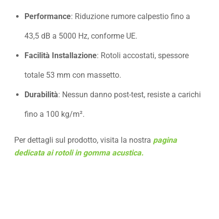
Performance
: Riduzione rumore calpestio fino a
43,5 dB a 5000 Hz, conforme UE.
Facilità Installazione
: Rotoli accostati, spessore
totale 53 mm con massetto.
Durabilità
: Nessun danno post-test, resiste a carichi
fino a 100 kg/m².
Per dettagli sul prodotto, visita la nostra
pagina
dedicata ai rotoli in gomma acustica.