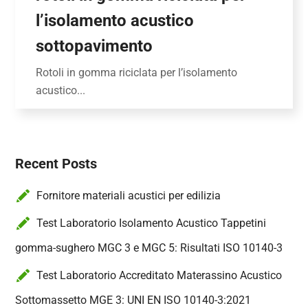
l’isolamento acustico
sottopavimento
Rotoli in gomma riciclata per l’isolamento
acustico...
Recent Posts
Fornitore materiali acustici per edilizia
Test Laboratorio Isolamento Acustico Tappetini
gomma-sughero MGC 3 e MGC 5: Risultati ISO 10140-3
Test Laboratorio Accreditato Materassino Acustico
Sottomassetto MGE 3: UNI EN ISO 10140-3:2021