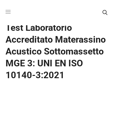
ROTOLI IN GOMMA ACUSTICA
Test Laboratorio
Accreditato Materassino
Acustico Sottomassetto
MGE 3: UNI EN ISO
10140-3:2021