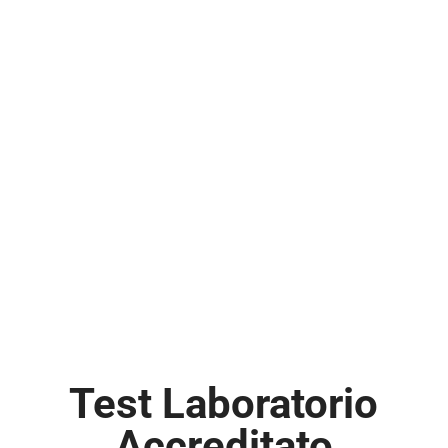
Test Laboratorio
Accreditato