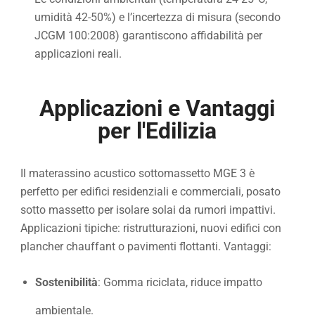
umidità 42-50%) e l’incertezza di misura (secondo
JCGM 100:2008) garantiscono affidabilità per
applicazioni reali.
Applicazioni e Vantaggi
per l'Edilizia
Il materassino acustico sottomassetto MGE 3 è
perfetto per edifici residenziali e commerciali, posato
sotto massetto per isolare solai da rumori impattivi.
Applicazioni tipiche: ristrutturazioni, nuovi edifici con
plancher chauffant o pavimenti flottanti. Vantaggi:
Sostenibilità
: Gomma riciclata, riduce impatto
ambientale.