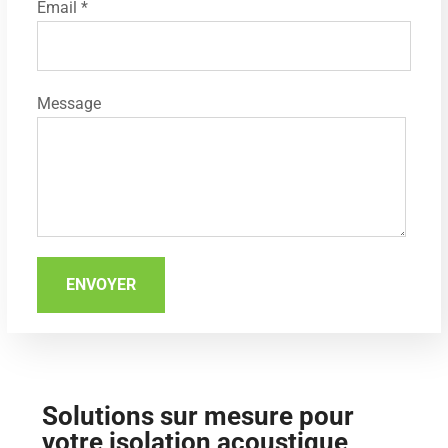
Email *
Message
Solutions sur mesure pour
votre isolation acoustique