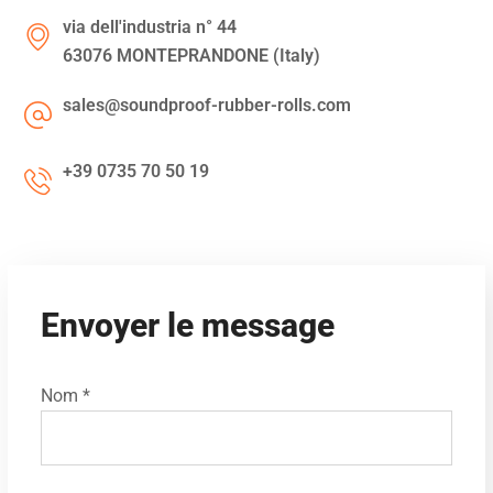
via dell'industria n° 44
63076 MONTEPRANDONE (Italy)
sales@soundproof-rubber-rolls.com
+39 0735 70 50 19
Envoyer le message
Nom *