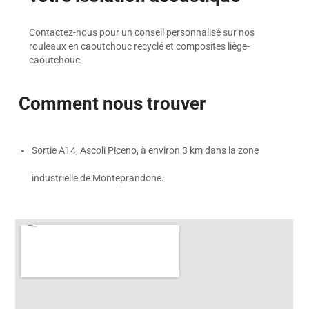
Contactez-nous pour un conseil personnalisé sur nos
rouleaux en caoutchouc recyclé et composites liège-
caoutchouc
Comment nous trouver
Sortie A14, Ascoli Piceno, à environ 3 km dans la zone
industrielle de Monteprandone.