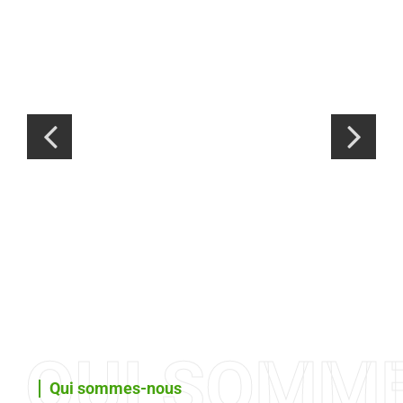
QUI SOMM
Qui sommes-nous