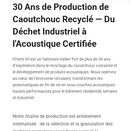
30 Ans de Production de
Caoutchouc Recyclé — Du
Déchet Industriel à
l'Acoustique Certifiée
Prismi Srl est un fabricant italien fort de plus de 30 ans
d’expérience dans le recyclage du caoutchouc vulcanisé et
le développement de produits acoustiques. Nous opérons
au cœur de l’économie circulaire, transformant les
pneumatiques en fin de vie en sous-couches acoustiques
hautes performances pour le bâtiment résidentiel, tertiaire
et industriel.
Notre chaîne de production est entièrement
internalisée : de la sélection et la granulation des