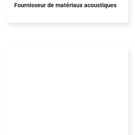
Fournisseur de matériaux acoustiques