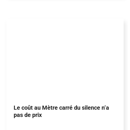
Le coût au Mètre carré du silence n’a
pas de prix