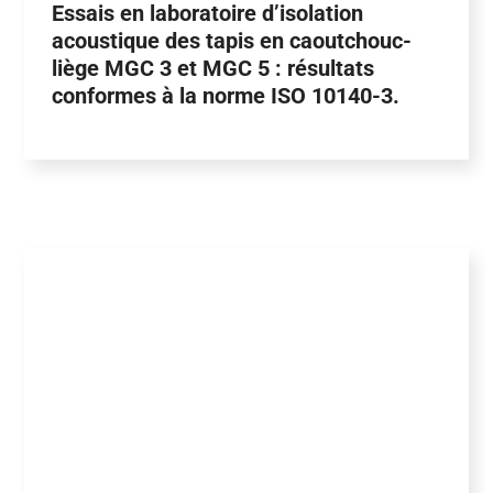
Essais en laboratoire d’isolation
acoustique des tapis en caoutchouc-
liège MGC 3 et MGC 5 : résultats
conformes à la norme ISO 10140-3.