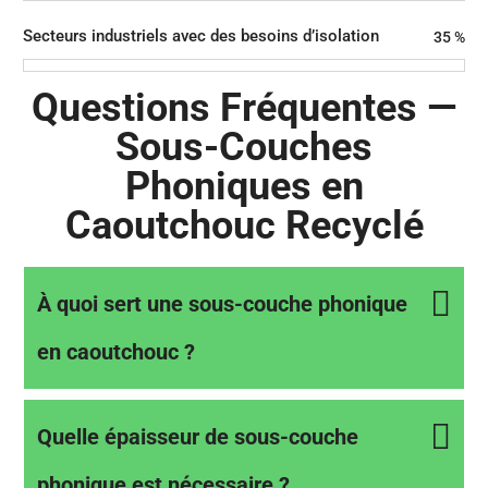
Secteurs industriels avec des besoins d’isolation
35
%
Questions Fréquentes —
Sous-Couches
Phoniques en
Caoutchouc Recyclé
À quoi sert une sous-couche phonique
en caoutchouc ?
Quelle épaisseur de sous-couche
phonique est nécessaire ?