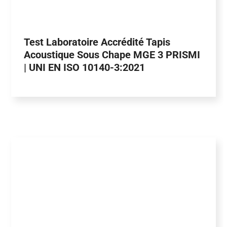
Test Laboratoire Accrédité Tapis
Acoustique Sous Chape MGE 3 PRISMI
| UNI EN ISO 10140-3:2021