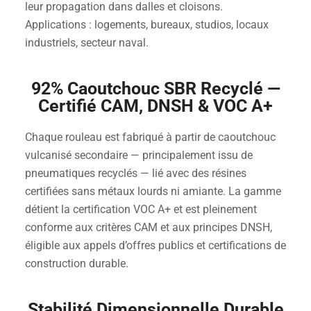
leur propagation dans dalles et cloisons.
Applications : logements, bureaux, studios, locaux
industriels, secteur naval.
92% Caoutchouc SBR Recyclé —
Certifié CAM, DNSH & VOC A+
Chaque rouleau est fabriqué à partir de caoutchouc
vulcanisé secondaire — principalement issu de
pneumatiques recyclés — lié avec des résines
certifiées sans métaux lourds ni amiante. La gamme
détient la certification VOC A+ et est pleinement
conforme aux critères CAM et aux principes DNSH,
éligible aux appels d’offres publics et certifications de
construction durable.
Stabilité Dimensionnelle Durable