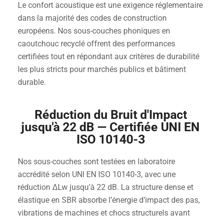
Le confort acoustique est une exigence réglementaire
dans la majorité des codes de construction
européens. Nos sous-couches phoniques en
caoutchouc recyclé offrent des performances
certifiées tout en répondant aux critères de durabilité
les plus stricts pour marchés publics et bâtiment
durable.
Réduction du Bruit d'Impact
jusqu'à 22 dB — Certifiée UNI EN
ISO 10140-3
Nos sous-couches sont testées en laboratoire
accrédité selon UNI EN ISO 10140-3, avec une
réduction ΔLw jusqu’à 22 dB. La structure dense et
élastique en SBR absorbe l’énergie d’impact des pas,
vibrations de machines et chocs structurels avant