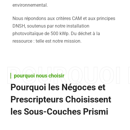
environnemental.
Nous répondons aux critères CAM et aux principes
DNSH, soutenus par notre installation
photovoltaïque de 500 kWp. Du déchet à la
ressource : telle est notre mission.
POURQUOI 
pourquoi nous choisir
Pourquoi les Négoces et
Prescripteurs Choisissent
les Sous-Couches Prismi