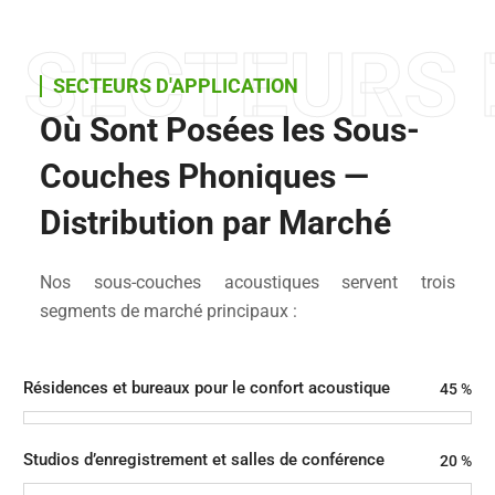
SECTEURS 
SECTEURS D'APPLICATION
Où Sont Posées les Sous-
Couches Phoniques —
Distribution par Marché
Nos sous-couches acoustiques servent trois
segments de marché principaux :
Résidences et bureaux pour le confort acoustique
45
%
Studios d’enregistrement et salles de conférence
20
%