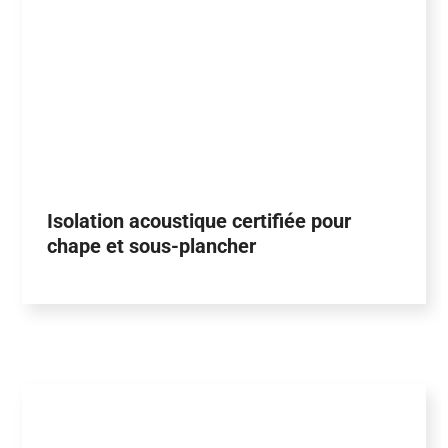
Isolation acoustique certifiée pour
chape et sous-plancher