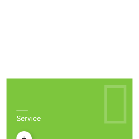
Service