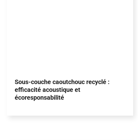
Sous-couche caoutchouc recyclé :
efficacité acoustique et
écoresponsabilité