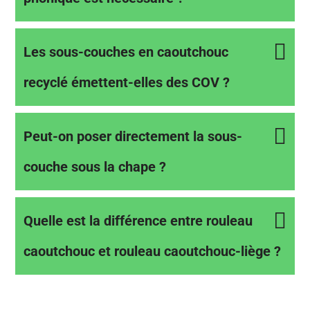
Les sous-couches en caoutchouc
recyclé émettent-elles des COV ?
Peut-on poser directement la sous-
couche sous la chape ?
Quelle est la différence entre rouleau
caoutchouc et rouleau caoutchouc-liège ?