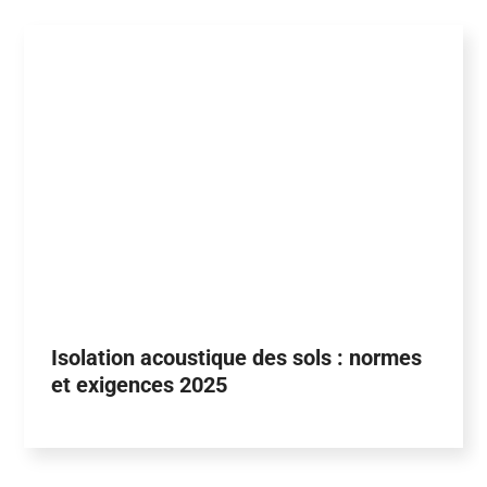
Isolation acoustique des sols : normes
et exigences 2025