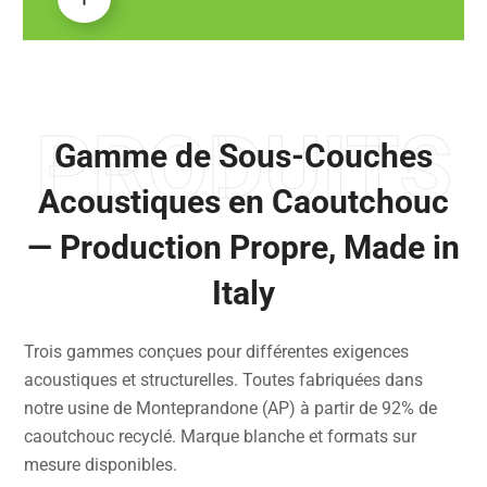
PRODUITS
Gamme de Sous-Couches
Acoustiques en Caoutchouc
— Production Propre, Made in
Italy
Trois gammes conçues pour différentes exigences
acoustiques et structurelles. Toutes fabriquées dans
notre usine de Monteprandone (AP) à partir de 92% de
caoutchouc recyclé. Marque blanche et formats sur
mesure disponibles.