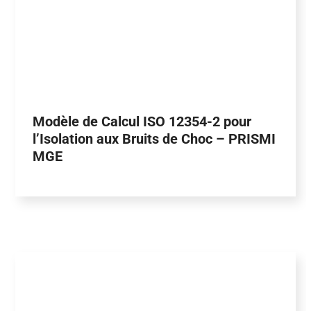
Modèle de Calcul ISO 12354-2 pour
l’Isolation aux Bruits de Choc – PRISMI
MGE