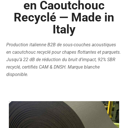
en Caoutchouc
Recyclé — Made in
Italy
Production italienne B2B de sous-couches acoustiques
en caoutchouc recyclé pour chapes flottantes et parquets.
Jusqu’à 22 dB de réduction du bruit d’impact, 92% SBR
recyclé, certifiés CAM & DNSH. Marque blanche
disponible.