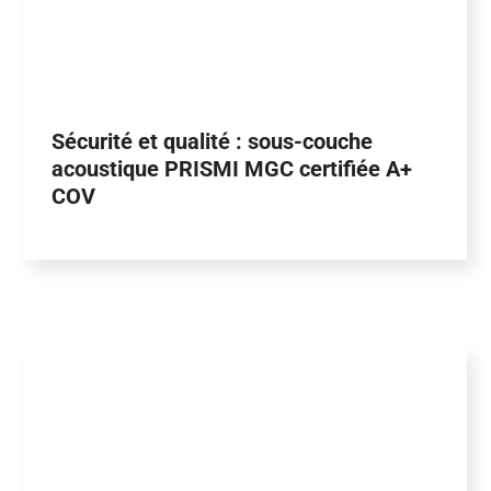
Sécurité et qualité : sous-couche
acoustique PRISMI MGC certifiée A+
COV