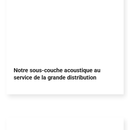
Notre sous-couche acoustique au
service de la grande distribution