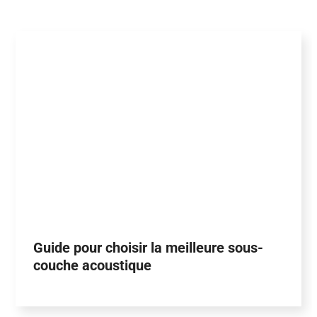
Guide pour choisir la meilleure sous-
couche acoustique