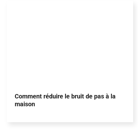
Comment réduire le bruit de pas à la
maison