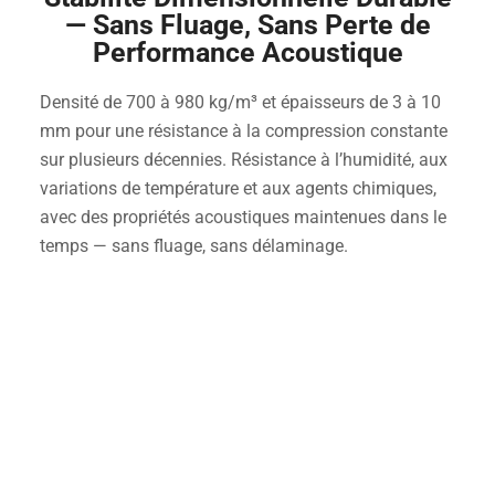
— Sans Fluage, Sans Perte de
Performance Acoustique
Densité de 700 à 980 kg/m³ et épaisseurs de 3 à 10
mm pour une résistance à la compression constante
sur plusieurs décennies. Résistance à l’humidité, aux
variations de température et aux agents chimiques,
avec des propriétés acoustiques maintenues dans le
temps — sans fluage, sans délaminage.