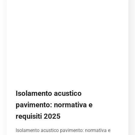
Isolamento acustico
pavimento: normativa e
requisiti 2025
Isolamento acustico pavimento: normativa e