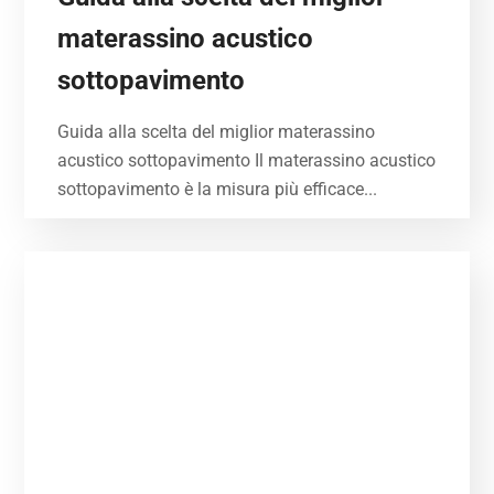
materassino acustico
sottopavimento
Guida alla scelta del miglior materassino
acustico sottopavimento Il materassino acustico
sottopavimento è la misura più efficace...