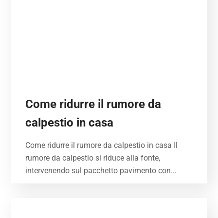
Come ridurre il rumore da
calpestio in casa
Come ridurre il rumore da calpestio in casa Il
rumore da calpestio si riduce alla fonte,
intervenendo sul pacchetto pavimento con...