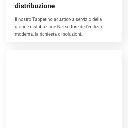
distribuzione
Il nostro Tappetino acustico a servizio della
grande distribuzione Nel settore dell’edilizia
moderna, la richiesta di soluzioni...