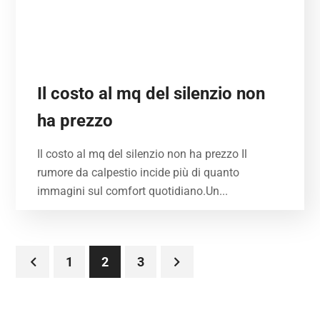
Il costo al mq del silenzio non
ha prezzo
Il costo al mq del silenzio non ha prezzo Il
rumore da calpestio incide più di quanto
immagini sul comfort quotidiano.Un...
1
2
3