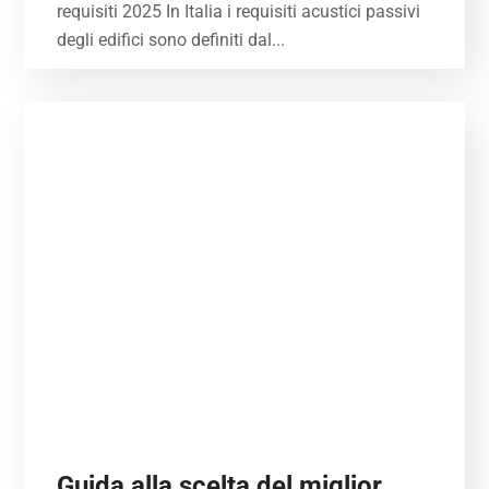
requisiti 2025 In Italia i requisiti acustici passivi
degli edifici sono definiti dal...
Guida alla scelta del miglior