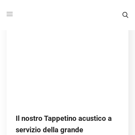
Il nostro Tappetino acustico a
servizio della grande