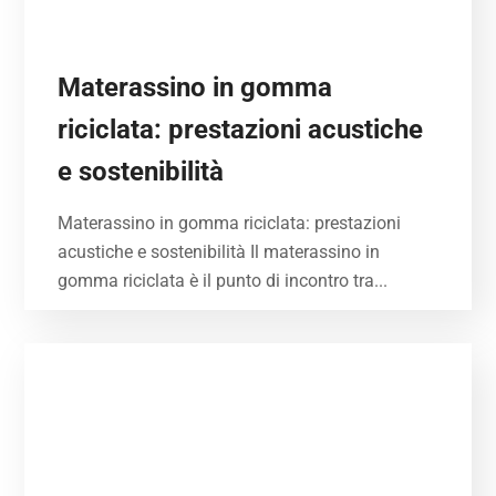
Materassino in gomma
riciclata: prestazioni acustiche
e sostenibilità
Materassino in gomma riciclata: prestazioni
acustiche e sostenibilità Il materassino in
gomma riciclata è il punto di incontro tra...